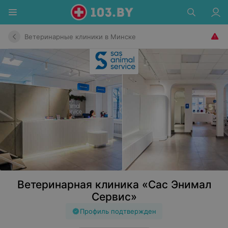
Ветеринарные клиники в Минске
Ветеринарная клиника «Сас Энимал
Сервис»
Профиль подтвержден