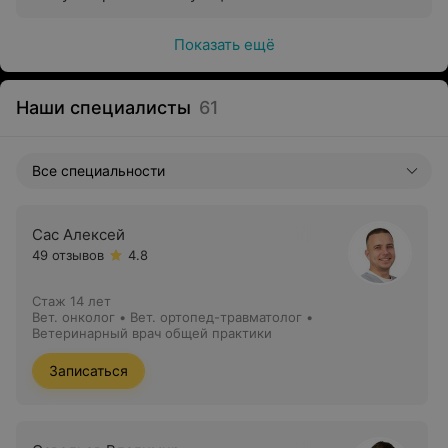
Показать ещё
Наши специалисты
61
Все специальности
Сас Алексей
49 отзывов
4.8
Стаж 14 лет
Вет. онколог • Вет. ортопед-травматолог •
Ветеринарный врач общей практики
Записаться