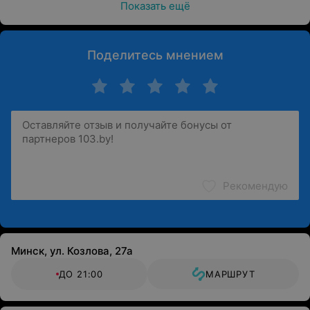
Показать ещё
Поделитесь мнением
Рекомендую
Минск, ул. Козлова, 27а
ДО 21:00
МАРШРУТ